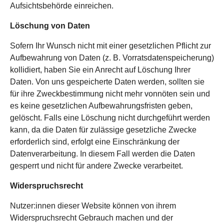
Aufsichtsbehörde einreichen.
Löschung von Daten
Sofern Ihr Wunsch nicht mit einer gesetzlichen Pflicht zur
Aufbewahrung von Daten (z. B. Vorratsdatenspeicherung)
kollidiert, haben Sie ein Anrecht auf Löschung Ihrer
Daten. Von uns gespeicherte Daten werden, sollten sie
für ihre Zweckbestimmung nicht mehr vonnöten sein und
es keine gesetzlichen Aufbewahrungsfristen geben,
gelöscht. Falls eine Löschung nicht durchgeführt werden
kann, da die Daten für zulässige gesetzliche Zwecke
erforderlich sind, erfolgt eine Einschränkung der
Datenverarbeitung. In diesem Fall werden die Daten
gesperrt und nicht für andere Zwecke verarbeitet.
Widerspruchsrecht
Nutzer:innen dieser Website können von ihrem
Widerspruchsrecht Gebrauch machen und der