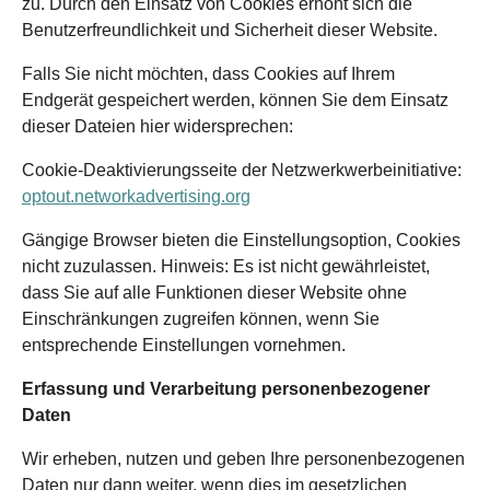
zu. Durch den Einsatz von Cookies erhöht sich die
Benutzerfreundlichkeit und Sicherheit dieser Website.
Falls Sie nicht möchten, dass Cookies auf Ihrem
Endgerät gespeichert werden, können Sie dem Einsatz
dieser Dateien hier widersprechen:
Cookie-Deaktivierungsseite der Netzwerkwerbeinitiative:
optout.networkadvertising.org
Gängige Browser bieten die Einstellungsoption, Cookies
nicht zuzulassen. Hinweis: Es ist nicht gewährleistet,
dass Sie auf alle Funktionen dieser Website ohne
Einschränkungen zugreifen können, wenn Sie
entsprechende Einstellungen vornehmen.
Erfassung und Verarbeitung personenbezogener
Daten
Wir erheben, nutzen und geben Ihre personenbezogenen
Daten nur dann weiter, wenn dies im gesetzlichen