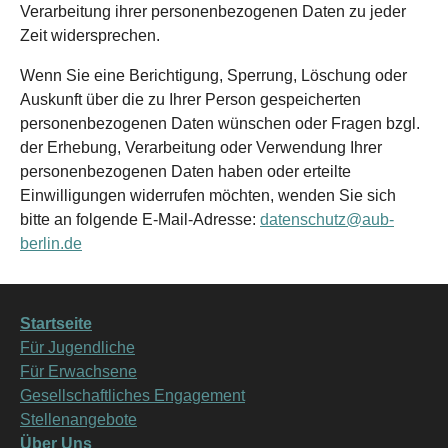
Verarbeitung ihrer personenbezogenen Daten zu jeder
Zeit widersprechen.
Wenn Sie eine Berichtigung, Sperrung, Löschung oder
Auskunft über die zu Ihrer Person gespeicherten
personenbezogenen Daten wünschen oder Fragen bzgl.
der Erhebung, Verarbeitung oder Verwendung Ihrer
personenbezogenen Daten haben oder erteilte
Einwilligungen widerrufen möchten, wenden Sie sich
bitte an folgende E-Mail-Adresse:
datenschutz@aub-
berlin.de
Startseite
Für Jugendliche
Für Erwachsene
Gesellschaftliches Engagement
Stellenangebote
Über Uns