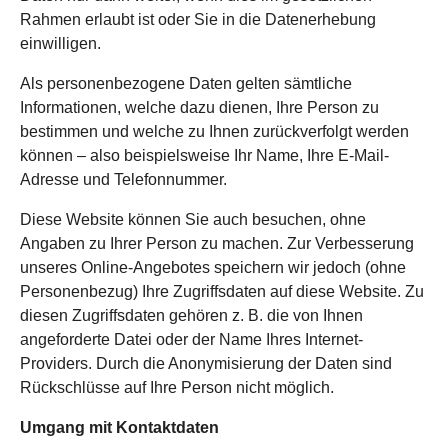
Rahmen erlaubt ist oder Sie in die Datenerhebung
einwilligen.
Als personenbezogene Daten gelten sämtliche
Informationen, welche dazu dienen, Ihre Person zu
bestimmen und welche zu Ihnen zurückverfolgt werden
können – also beispielsweise Ihr Name, Ihre E-Mail-
Adresse und Telefonnummer.
Diese Website können Sie auch besuchen, ohne
Angaben zu Ihrer Person zu machen. Zur Verbesserung
unseres Online-Angebotes speichern wir jedoch (ohne
Personenbezug) Ihre Zugriffsdaten auf diese Website. Zu
diesen Zugriffsdaten gehören z. B. die von Ihnen
angeforderte Datei oder der Name Ihres Internet-
Providers. Durch die Anonymisierung der Daten sind
Rückschlüsse auf Ihre Person nicht möglich.
Umgang mit Kontaktdaten