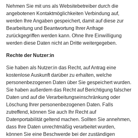
Nehmen Sie mit uns als Websitebetreiber durch die
angebotenen Kontaktmöglichkeiten Verbindung auf,
werden Ihre Angaben gespeichert, damit auf diese zur
Bearbeitung und Beantwortung Ihrer Anfrage
zurückgegriffen werden kann. Ohne Ihre Einwilligung
werden diese Daten nicht an Dritte weitergegeben.
Rechte der Nutzer:in
Sie haben als Nutzer:in das Recht, auf Antrag eine
kostenlose Auskunft darüber zu erhalten, welche
personenbezogenen Daten über Sie gespeichert wurden.
Sie haben außerdem das Recht auf Berichtigung falscher
Daten und auf die Verarbeitungseinschränkung oder
Löschung Ihrer personenbezogenen Daten. Falls
zutreffend, können Sie auch Ihr Recht auf
Datenportabilität geltend machen. Sollten Sie annehmen,
dass Ihre Daten unrechtmäßig verarbeitet wurden,
können Sie eine Beschwerde bei der zuständigen