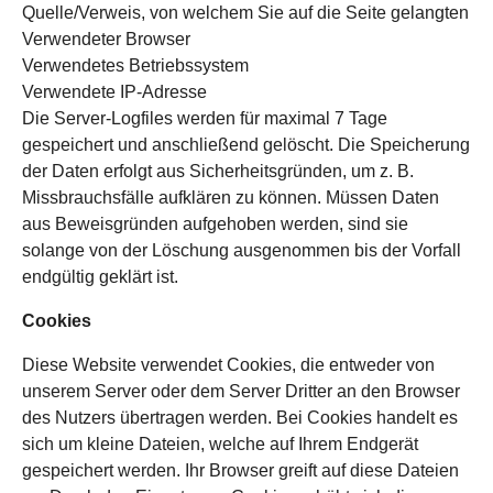
Quelle/Verweis, von welchem Sie auf die Seite gelangten
Verwendeter Browser
Verwendetes Betriebssystem
Verwendete IP-Adresse
Die Server-Logfiles werden für maximal 7 Tage
gespeichert und anschließend gelöscht. Die Speicherung
der Daten erfolgt aus Sicherheitsgründen, um z. B.
Missbrauchsfälle aufklären zu können. Müssen Daten
aus Beweisgründen aufgehoben werden, sind sie
solange von der Löschung ausgenommen bis der Vorfall
endgültig geklärt ist.
Cookies
Diese Website verwendet Cookies, die entweder von
unserem Server oder dem Server Dritter an den Browser
des Nutzers übertragen werden. Bei Cookies handelt es
sich um kleine Dateien, welche auf Ihrem Endgerät
gespeichert werden. Ihr Browser greift auf diese Dateien