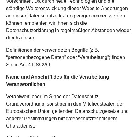
Vorschriften. Da durch neue Technologien und die
ständige Weiterentwicklung dieser Website Änderungen
an dieser Datenschutzerklärung vorgenommen werden
können, empfehlen wir Ihnen sich die
Datenschutzerklärung in regelmäßigen Abständen wieder
durchzulesen.
Definitionen der verwendeten Begriffe (z.B.
“personenbezogene Daten” oder “Verarbeitung”) finden
Sie in Art. 4 DSGVO.
Name und Anschrift des für die Verarbeitung
Verantwortlichen
Verantwortlicher im Sinne der Datenschutz-
Grundverordnung, sonstiger in den Mitgliedstaaten der
Europäischen Union geltenden Datenschutzgesetze und
anderer Bestimmungen mit datenschutzrechtlichem
Charakter ist: