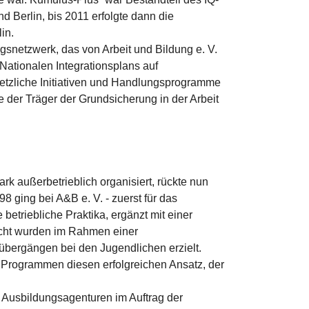
Berlin, bis 2011 erfolgte dann die
in.
gsnetzwerk, das von Arbeit und Bildung e. V.
Nationalen Integrationsplans auf
setzliche Initiativen und Handlungsprogramme
 der Träger der Grundsicherung in der Arbeit
ark außerbetrieblich organisiert, rückte nun
98 ging bei A&B e. V. - zuerst für das
betriebliche Praktika, ergänzt mit einer
icht wurden im Rahmen einer
bergängen bei den Jugendlichen erzielt.
 Programmen diesen erfolgreichen Ansatz, der
4 Ausbildungsagenturen im Auftrag der